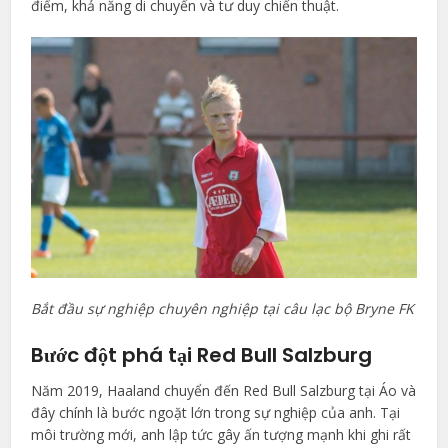
điểm, khả năng di chuyển và tư duy chiến thuật.
Bắt đầu sự nghiệp chuyên nghiệp tại câu lạc bộ Bryne FK
Bước đột phá tại Red Bull Salzburg
Năm 2019, Haaland chuyển đến Red Bull Salzburg tại Áo và
đây chính là bước ngoặt lớn trong sự nghiệp của anh. Tại
môi trường mới, anh lập tức gây ấn tượng mạnh khi ghi rất