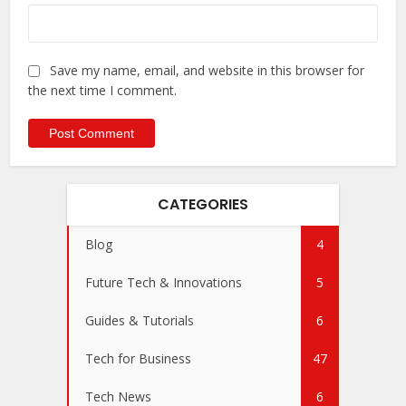
Save my name, email, and website in this browser for
the next time I comment.
CATEGORIES
Blog
4
Future Tech & Innovations
5
Guides & Tutorials
6
Tech for Business
47
Tech News
6