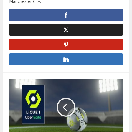
Manchester City.