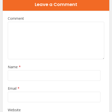
Leave a Comment
Comment
Name
*
Email
*
Website