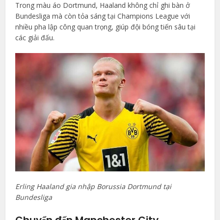
Trong màu áo Dortmund, Haaland không chỉ ghi bàn ở
Bundesliga mà còn tỏa sáng tại Champions League với
nhiều pha lập công quan trọng, giúp đội bóng tiến sâu tại
các giải đấu.
Erling Haaland gia nhập Borussia Dortmund tại
Bundesliga
Chuyển đến Manchester City