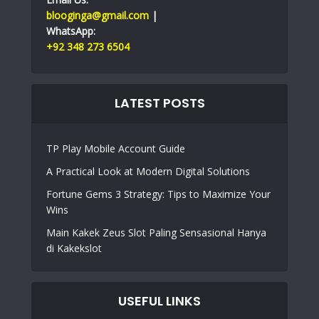
blooginga@gmail.com
|
WhatsApp:
+92 348 273 6504
LATEST POSTS
TP Play Mobile Account Guide
A Practical Look at Modern Digital Solutions
Fortune Gems 3 Strategy: Tips to Maximize Your
Wins
Main Kakek Zeus Slot Paling Sensasional Hanya
di Kakekslot
USEFUL LINKS