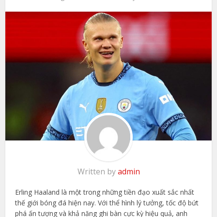
Written by
admin
Erling Haaland là một trong những tiền đạo xuất sắc nhất
thế giới bóng đá hiện nay. Với thể hình lý tưởng, tốc độ bứt
phá ấn tượng và khả năng ghi bàn cực kỳ hiệu quả, anh